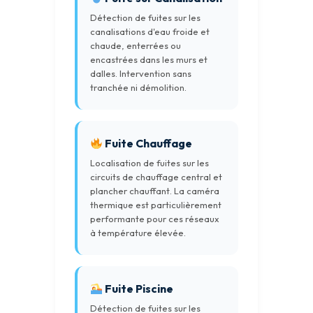
Détection de fuites sur les
canalisations d'eau froide et
chaude, enterrées ou
encastrées dans les murs et
dalles. Intervention sans
tranchée ni démolition.
Fuite Chauffage
Localisation de fuites sur les
circuits de chauffage central et
plancher chauffant. La caméra
thermique est particulièrement
performante pour ces réseaux
à température élevée.
Fuite Piscine
Détection de fuites sur les