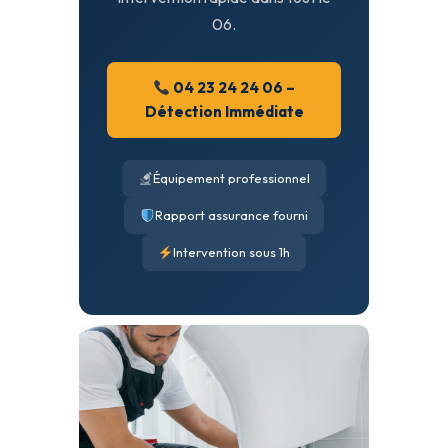
06.
04 23 24 24 06 –
Détection Immédiate
Équipement professionnel
Rapport assurance fourni
Intervention sous 1h