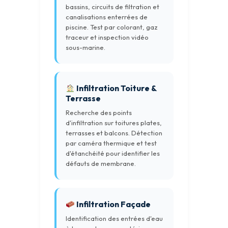
bassins, circuits de filtration et
canalisations enterrées de
piscine. Test par colorant, gaz
traceur et inspection vidéo
sous-marine.
Infiltration Toiture &
Terrasse
Recherche des points
d'infiltration sur toitures plates,
terrasses et balcons. Détection
par caméra thermique et test
d'étanchéité pour identifier les
défauts de membrane.
Infiltration Façade
Identification des entrées d'eau