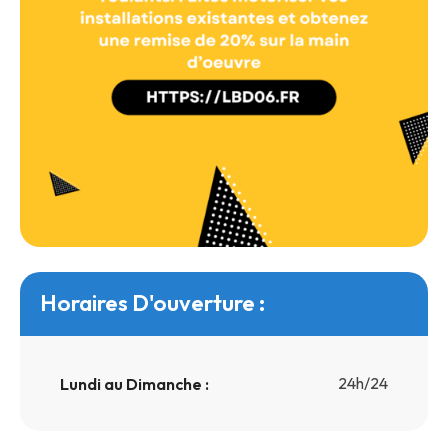
Horaires D'ouverture :
24h/24
Lundi au Dimanche :