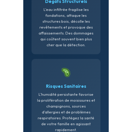
Dégâts Structurels
L'eau infiltrée fragilise les
fondations, attaque les
structures bois, décolle les
revêtements et provoque des
affaissements. Des dommages
qui coûtent souvent bien plus
cher que la détection.
Risques Sanitaires
L'humidité persistante favorise
la prolifération de moisissures et
champignons, sources
d'allergies et de problèmes
respiratoires. Protégez la santé
de votre famille en agissant
rapidement.