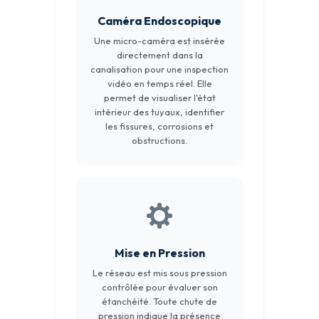
Caméra Endoscopique
Une micro-caméra est insérée
directement dans la
canalisation pour une inspection
vidéo en temps réel. Elle
permet de visualiser l'état
intérieur des tuyaux, identifier
les fissures, corrosions et
obstructions.
Mise en Pression
Le réseau est mis sous pression
contrôlée pour évaluer son
étanchéité. Toute chute de
pression indique la présence