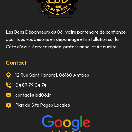
Les Bons Dépanneurs du 06 : votre partenaire de confiance
pour tous vos besoins en dépannage et installation sur la
Côte d’Azur. Service rapide, professionnel et de qualité.
Contact
12 Rue Saint Honorat, 06160 Antibes
04 87 79 04 74
contact@lbd06.fr
Plan de Site Pages Locales