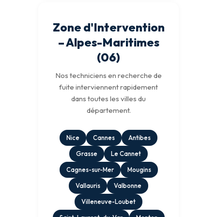
Zone d'Intervention
– Alpes-Maritimes
(06)
Nos techniciens en recherche de
fuite interviennent rapidement
dans toutes les villes du
département.
Nice
Cannes
Antibes
Grasse
Le Cannet
Cagnes-sur-Mer
Mougins
Vallauris
Valbonne
Villeneuve-Loubet