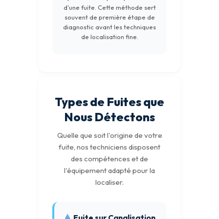
d'une fuite. Cette méthode sert
souvent de première étape de
diagnostic avant les techniques
de localisation fine.
Types de Fuites que
Nous Détectons
Quelle que soit l'origine de votre
fuite, nos techniciens disposent
des compétences et de
l'équipement adapté pour la
localiser.
Fuite sur Canalisation