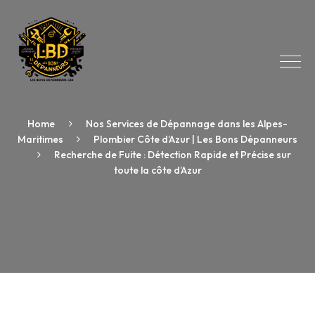
Home
Nos Services de Dépannage dans les Alpes-
Maritimes
Plombier Côte d’Azur | Les Bons Dépanneurs
Recherche de Fuite : Détection Rapide et Précise sur
toute la côte d’Azur