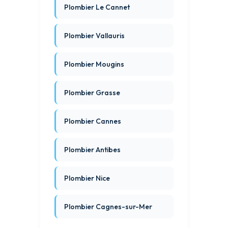
Plombier Le Cannet
Plombier Vallauris
Plombier Mougins
Plombier Grasse
Plombier Cannes
Plombier Antibes
Plombier Nice
Plombier Cagnes-sur-Mer