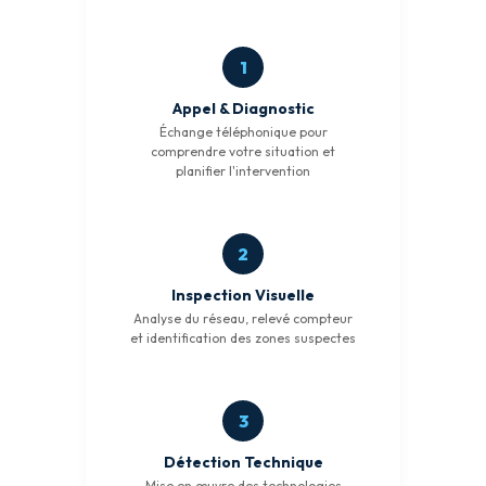
Appel & Diagnostic
Échange téléphonique pour
comprendre votre situation et
planifier l'intervention
Inspection Visuelle
Analyse du réseau, relevé compteur
et identification des zones suspectes
Détection Technique
Mise en œuvre des technologies