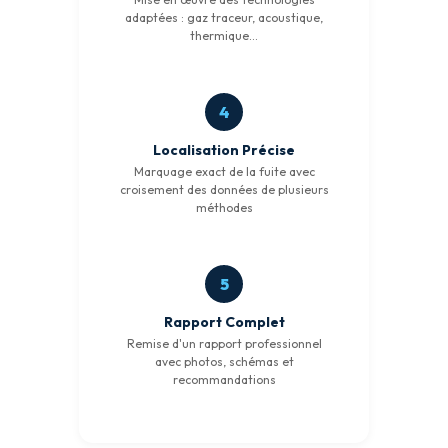
adaptées : gaz traceur, acoustique,
thermique…
Localisation Précise
Marquage exact de la fuite avec
croisement des données de plusieurs
méthodes
Rapport Complet
Remise d'un rapport professionnel
avec photos, schémas et
recommandations