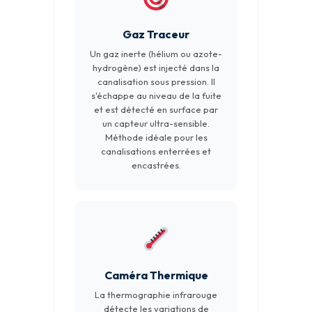
Gaz Traceur
Un gaz inerte (hélium ou azote-
hydrogène) est injecté dans la
canalisation sous pression. Il
s'échappe au niveau de la fuite
et est détecté en surface par
un capteur ultra-sensible.
Méthode idéale pour les
canalisations enterrées et
encastrées.
Caméra Thermique
La thermographie infrarouge
détecte les variations de