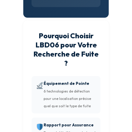
Pourquoi Choisir
LBD06 pour Votre
Recherche de Fuite
?
Équipement de Pointe
6 technologies de détection
pour une localisation précise
quel que soit le type de fuite
Rapport pour Assurance