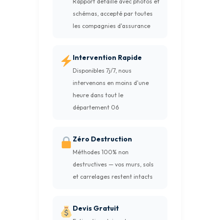
Rapport détaillé avec photos et
schémas, accepté par toutes
les compagnies d'assurance
Intervention Rapide
Disponibles 7j/7, nous
intervenons en moins d'une
heure dans tout le
département 06
Zéro Destruction
Méthodes 100% non
destructives — vos murs, sols
et carrelages restent intacts
Devis Gratuit