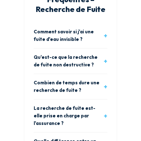
Recherche de Fuite
Comment savoir si j'ai une
fuite d'eau invisible ?
Qu'est-ce que la recherche
de fuite non destructive ?
Combien de temps dure une
recherche de fuite ?
La recherche de fuite est-
elle prise en charge par
l'assurance ?