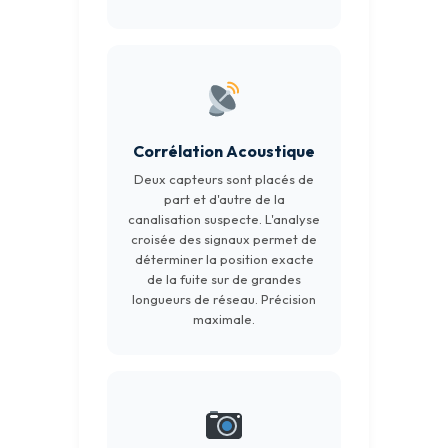
Corrélation Acoustique
Deux capteurs sont placés de
part et d'autre de la
canalisation suspecte. L'analyse
croisée des signaux permet de
déterminer la position exacte
de la fuite sur de grandes
longueurs de réseau. Précision
maximale.