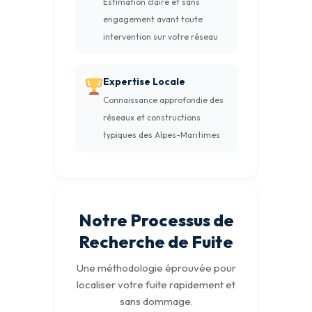
Estimation claire et sans
engagement avant toute
intervention sur votre réseau
Expertise Locale
Connaissance approfondie des
réseaux et constructions
typiques des Alpes-Maritimes
Notre Processus de
Recherche de Fuite
Une méthodologie éprouvée pour
localiser votre fuite rapidement et
sans dommage.