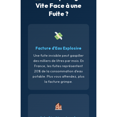
Vite Face à une
Fuite ?
Facture d'Eau Explosive
Une fuite invisible peut gaspiller
des milliers de litres par mois. En
France, les fuites représentent
20% de la consommation d'eau
potable. Plus vous attendez, plus
la facture grimpe.