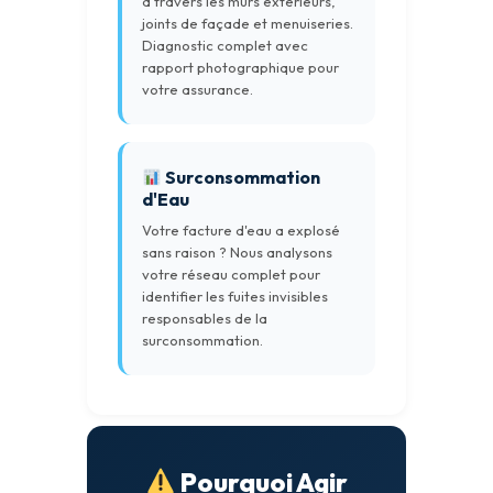
à travers les murs extérieurs,
joints de façade et menuiseries.
Diagnostic complet avec
rapport photographique pour
votre assurance.
Surconsommation
d'Eau
Votre facture d'eau a explosé
sans raison ? Nous analysons
votre réseau complet pour
identifier les fuites invisibles
responsables de la
surconsommation.
Pourquoi Agir