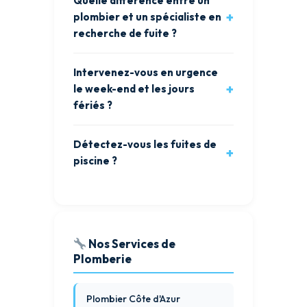
Quelle différence entre un
plombier et un spécialiste en
recherche de fuite ?
Intervenez-vous en urgence
le week-end et les jours
fériés ?
Détectez-vous les fuites de
piscine ?
Nos Services de
Plomberie
Plombier Côte d'Azur