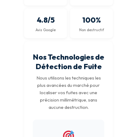
4.8/5
100%
Avis Google
Non destructif
Nos Technologies de
Détection de Fuite
Nous utilisons les techniques les
plus avancées du marché pour
localiser vos fuites avec une
précision millimétrique, sans
aucune destruction.