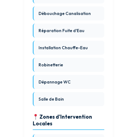
Débouchage Canalisation
Réparation Fuite d'Eau
Installation Chauffe-Eau
Robinetterie
Dépannage WC
Salle de Bain
Zones d'Intervention
Locales