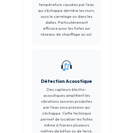
température causées par l'eau
qui s'échappe derrière les murs,
sous le carrelage ou dans les
dalles. Particulièrement
efficace pour les fuites sur
réseaux de chauffage au sol.
Détection Acoustique
Des capteurs électro-
acoustiques amplifient les
vibrations sonores produites
par l'eau sous pression qui
s'échappe. Cette technique
permet de localiser les fuites
même à travers plusieurs
mètres de béton ou de terre.